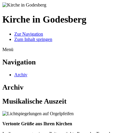
Kirche in Godesberg
Zur Navigation
Zum Inhalt springen
Menü
Navigation
Archiv
Archiv
Musikalische Auszeit
Vertonte Grüße aus Ihren Kirchen