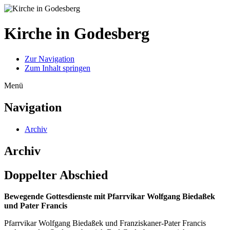
Kirche in Godesberg
Zur Navigation
Zum Inhalt springen
Menü
Navigation
Archiv
Archiv
Doppelter Abschied
Bewegende Gottesdienste mit Pfarrvikar Wolfgang Biedaßek
und Pater Francis
Pfarrvikar Wolfgang Biedaßek und Franziskaner-Pater Francis