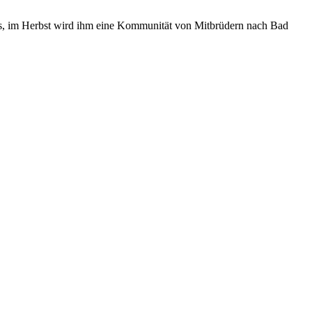
äus, im Herbst wird ihm eine Kommunität von Mitbrüdern nach Bad