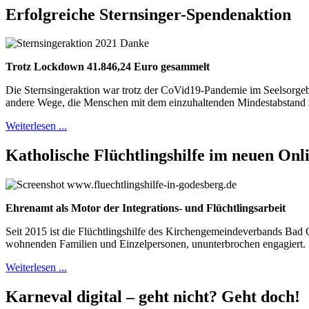
Erfolgreiche Sternsinger-Spendenaktion
Trotz Lockdown 41.846,24 Euro gesammelt
Die Sternsingeraktion war trotz der CoVid19-Pandemie im Seelsorgeb
andere Wege, die Menschen mit dem einzuhaltenden Mindestabstand z
Weiterlesen ...
Katholische Flüchtlingshilfe im neuen On
Ehrenamt als Motor der Integrations- und Flüchtlingsarbeit
Seit 2015 ist die Flüchtlingshilfe des Kirchengemeindeverbands Bad 
wohnenden Familien und Einzelpersonen, ununterbrochen engagiert.
Weiterlesen ...
Karneval digital – geht nicht? Geht doch!