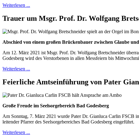
Weiterlesen ...
Trauer um Msgr. Prof. Dr. Wolfgang Brets
Abschied von einem großen Brückenbauer zwischen Glaube un
Am 12. März 2021 ist Msgr. Prof. Dr. Wolfgang Bretschneider überra
Godesberg wird des Verstorbenen in allen Messfeiern bis Mittwochmi
Weiterlesen ...
Feierliche Amtseinführung von Pater Gian
Große Freude im Seelsorgebereich Bad Godesberg
Am Sonntag, 7. März 2021 wurde Pater Dr. Gianluca Carlin FSCB in 
leitender Pfarrer des Seelsorgebereiches Bad Godesberg eingeführt.
Weiterlesen ...