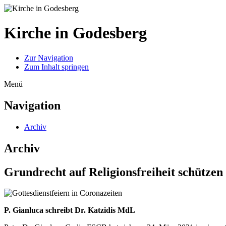
Kirche in Godesberg
Zur Navigation
Zum Inhalt springen
Menü
Navigation
Archiv
Archiv
Grundrecht auf Religionsfreiheit schützen
P. Gianluca schreibt Dr. Katzidis MdL