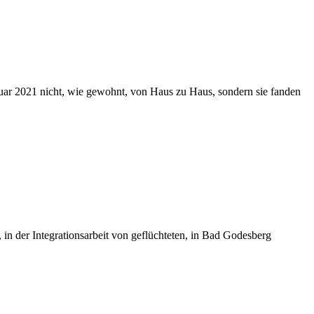
uar 2021 nicht, wie gewohnt, von Haus zu Haus, sondern sie fanden
in der Integrationsarbeit von geflüchteten, in Bad Godesberg