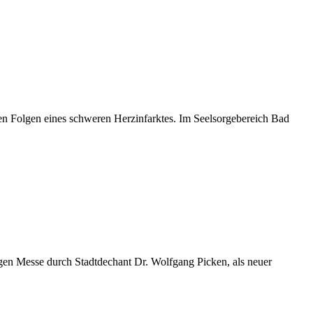
en Folgen eines schweren Herzinfarktes. Im Seelsorgebereich Bad
gen Messe durch Stadtdechant Dr. Wolfgang Picken, als neuer